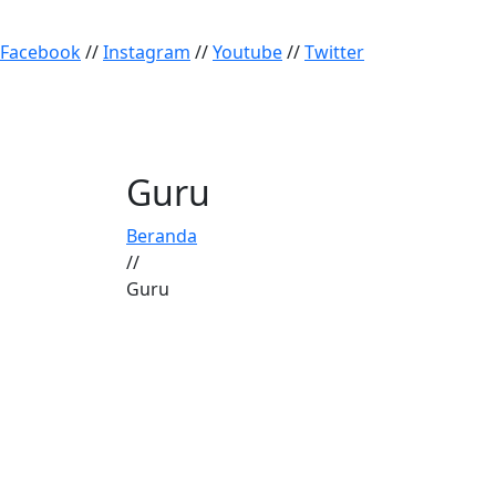
Facebook
//
Instagram
//
Youtube
//
Twitter
Guru
Beranda
//
Guru