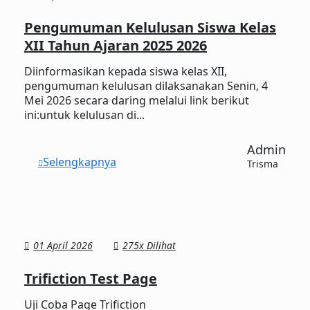
Pengumuman Kelulusan Siswa Kelas
XII Tahun Ajaran 2025 2026
Diinformasikan kepada siswa kelas XII,
pengumuman kelulusan dilaksanakan Senin, 4
Mei 2026 secara daring melalui link berikut
ini:untuk kelulusan di...
Admin
Selengkapnya
Trisma
01 April 2026
275x Dilihat
Trifiction Test Page
Uji Coba Page Trifiction