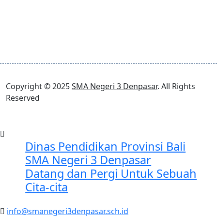
Copyright © 2025
SMA Negeri 3 Denpasar
. All Rights
Reserved
Dinas Pendidikan Provinsi Bali
SMA Negeri 3 Denpasar
Datang dan Pergi Untuk Sebuah
Cita-cita
info@smanegeri3denpasar.sch.id