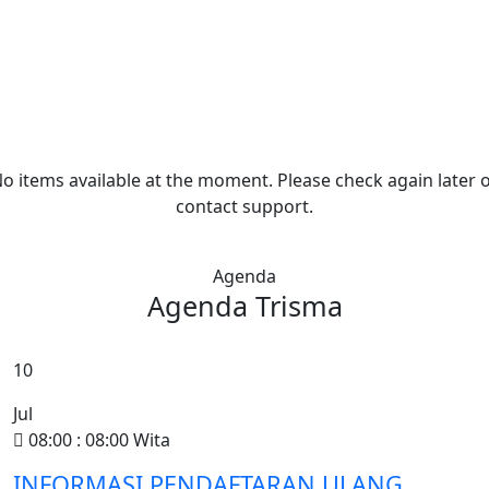
o items available at the moment. Please check again later 
contact support.
Agenda
Agenda
Trisma
10
Jul
08:00 : 08:00 Wita
INFORMASI PENDAFTARAN ULANG