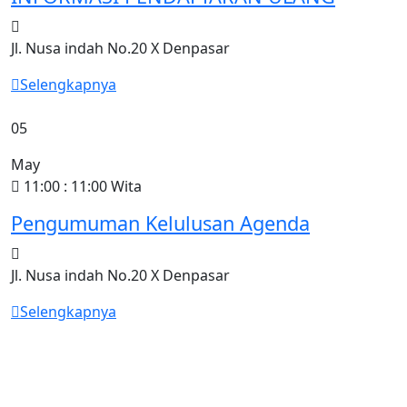
Jl. Nusa indah No.20 X Denpasar
Selengkapnya
05
May
11:00 : 11:00 Wita
Pengumuman Kelulusan Agenda
Jl. Nusa indah No.20 X Denpasar
Selengkapnya