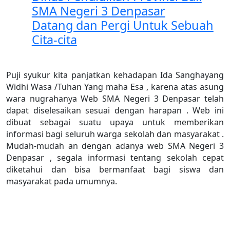
SMA Negeri 3 Denpasar
Datang dan Pergi Untuk Sebuah
Cita-cita
Puji syukur kita panjatkan kehadapan Ida Sanghayang
Widhi Wasa /Tuhan Yang maha Esa , karena atas asung
wara nugrahanya Web SMA Negeri 3 Denpasar telah
dapat diselesaikan sesuai dengan harapan . Web ini
dibuat sebagai suatu upaya untuk memberikan
informasi bagi seluruh warga sekolah dan masyarakat .
Mudah-mudah an dengan adanya web SMA Negeri 3
Denpasar , segala informasi tentang sekolah cepat
diketahui dan bisa bermanfaat bagi siswa dan
masyarakat pada umumnya.
Trisma