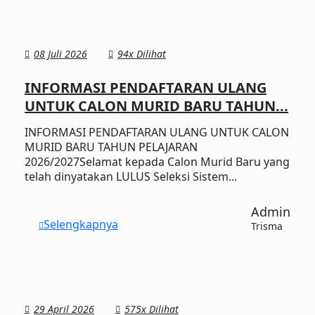
08 Juli 2026
94x Dilihat
INFORMASI PENDAFTARAN ULANG
UNTUK CALON MURID BARU TAHUN...
INFORMASI PENDAFTARAN ULANG UNTUK CALON
MURID BARU TAHUN PELAJARAN
2026/2027Selamat kepada Calon Murid Baru yang
telah dinyatakan LULUS Seleksi Sistem...
Admin
Selengkapnya
Trisma
29 April 2026
575x Dilihat