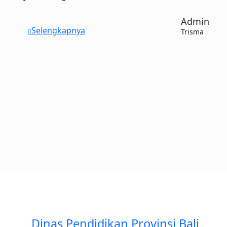
Admin
Selengkapnya
Trisma
Dinas Pendidikan Provinsi Bali