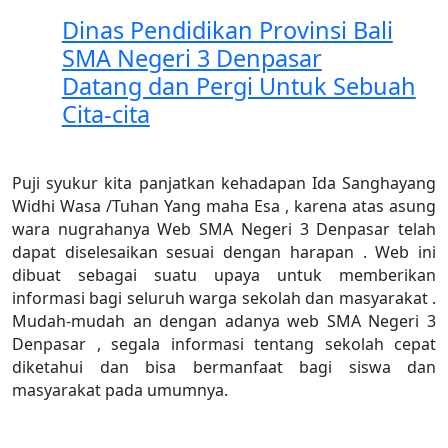
Dinas Pendidikan Provinsi Bali
SMA Negeri 3 Denpasar
Datang dan Pergi Untuk Sebuah
Cita-cita
Puji syukur kita panjatkan kehadapan Ida Sanghayang
Widhi Wasa /Tuhan Yang maha Esa , karena atas asung
wara nugrahanya Web SMA Negeri 3 Denpasar telah
dapat diselesaikan sesuai dengan harapan . Web ini
dibuat sebagai suatu upaya untuk memberikan
informasi bagi seluruh warga sekolah dan masyarakat .
Mudah-mudah an dengan adanya web SMA Negeri 3
Denpasar , segala informasi tentang sekolah cepat
diketahui dan bisa bermanfaat bagi siswa dan
masyarakat pada umumnya.