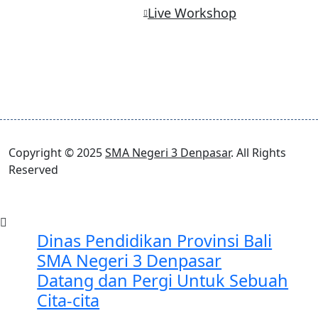
Live Workshop
Copyright © 2025
SMA Negeri 3 Denpasar
. All Rights
Reserved
Dinas Pendidikan Provinsi Bali
SMA Negeri 3 Denpasar
Datang dan Pergi Untuk Sebuah
Cita-cita