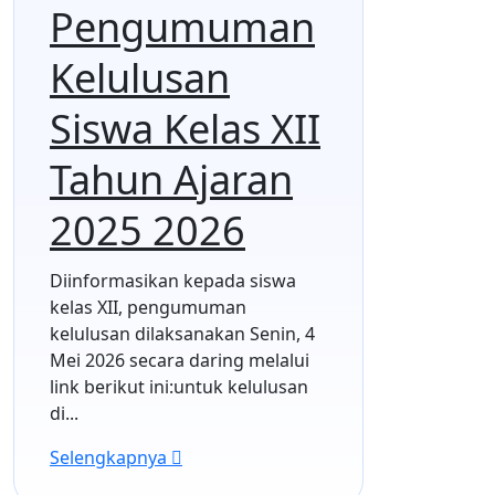
Pengumuman
Kelulusan
Siswa Kelas XII
Tahun Ajaran
2025 2026
Diinformasikan kepada siswa
kelas XII, pengumuman
kelulusan dilaksanakan Senin, 4
Mei 2026 secara daring melalui
link berikut ini:untuk kelulusan
di...
Selengkapnya