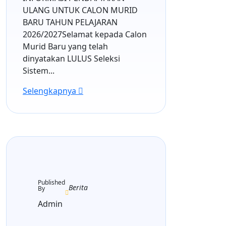
ULANG UNTUK CALON MURID
BARU TAHUN PELAJARAN
2026/2027Selamat kepada Calon
Murid Baru yang telah
dinyatakan LULUS Seleksi
Sistem...
Selengkapnya
29 April 2026
Published
Berita
By
Admin