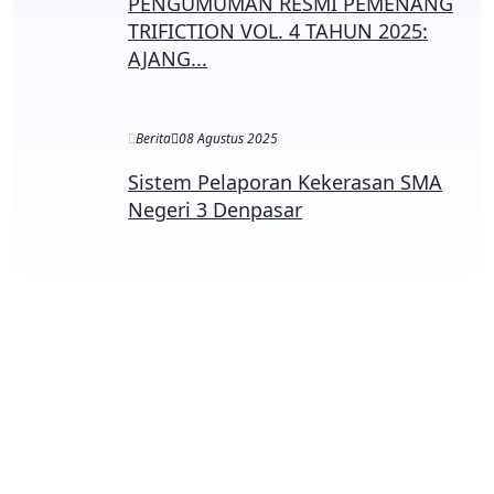
PENGUMUMAN RESMI PEMENANG
TRIFICTION VOL. 4 TAHUN 2025:
AJANG...
Berita
08 Agustus 2025
Sistem Pelaporan Kekerasan SMA
Negeri 3 Denpasar