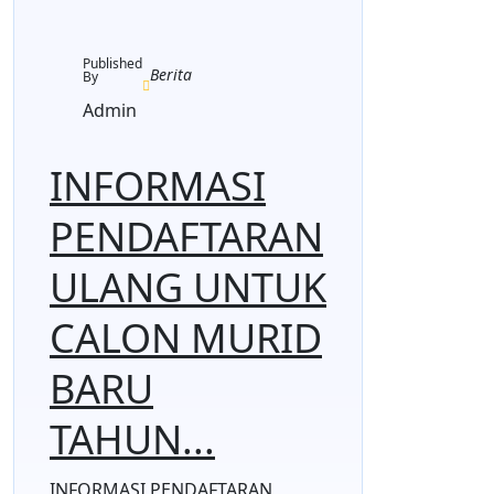
Published
Berita
By
Admin
INFORMASI
PENDAFTARAN
ULANG UNTUK
CALON MURID
BARU
TAHUN...
INFORMASI PENDAFTARAN