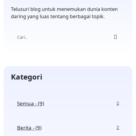
Telusuri blog untuk menemukan dunia konten
daring yang luas tentang berbagai topik.
Kategori
Semua - (9)
Berita - (9)