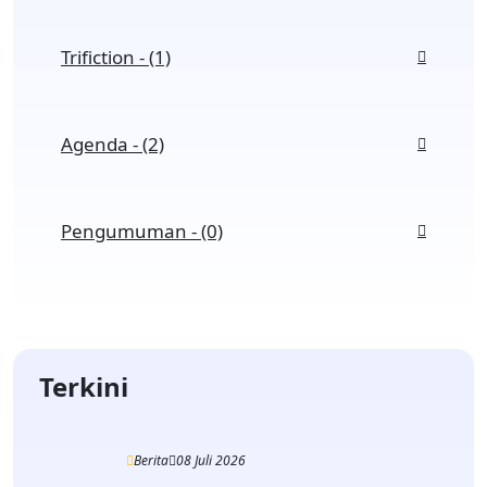
Trifiction - (1)
Agenda - (2)
Pengumuman - (0)
Terkini
Berita
08 Juli 2026