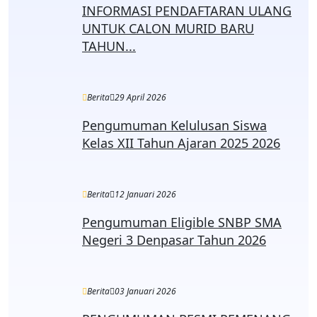
INFORMASI PENDAFTARAN ULANG
UNTUK CALON MURID BARU
TAHUN...
Berita
29 April 2026
Pengumuman Kelulusan Siswa
Kelas XII Tahun Ajaran 2025 2026
Berita
12 Januari 2026
Pengumuman Eligible SNBP SMA
Negeri 3 Denpasar Tahun 2026
Berita
03 Januari 2026